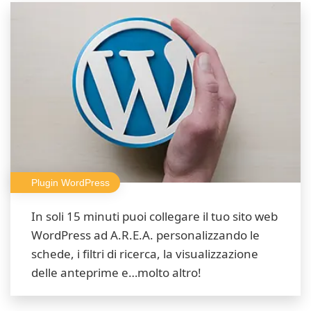
Plugin WordPress
In soli 15 minuti puoi collegare il tuo sito web
WordPress ad A.R.E.A. personalizzando le
schede, i filtri di ricerca, la visualizzazione
delle anteprime e…molto altro!