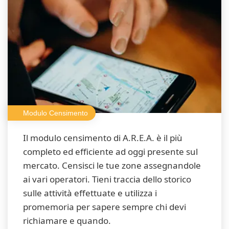
Modulo Censimento
Il modulo censimento di A.R.E.A. è il più
completo ed efficiente ad oggi presente sul
mercato. Censisci le tue zone assegnandole
ai vari operatori. Tieni traccia dello storico
sulle attività effettuate e utilizza i
promemoria per sapere sempre chi devi
richiamare e quando.