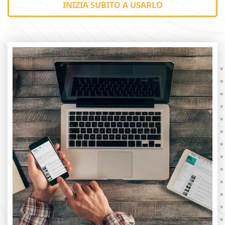
INIZIA SUBITO A USARLO