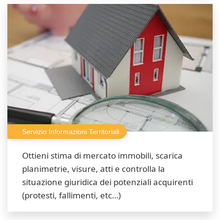
Servizio Informazioni Territoriali
Ottieni stima di mercato immobili, scarica
planimetrie, visure, atti e controlla la
situazione giuridica dei potenziali acquirenti
(protesti, fallimenti, etc…)