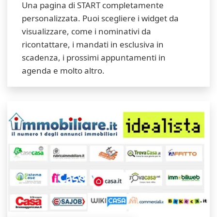
Una pagina di START completamente
personalizzata. Puoi scegliere i widget da
visualizzare, come i nominativi da
ricontattare, i mandati in esclusiva in
scadenza, i prossimi appuntamenti in
agenda e molto altro.