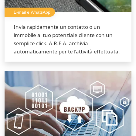
E-mail e WhatsApp
Invia rapidamente un contatto o un
immobile al tuo potenziale cliente con un
semplice click. A.R.E.A. archivia
automaticamente per te l’attività effettuata.