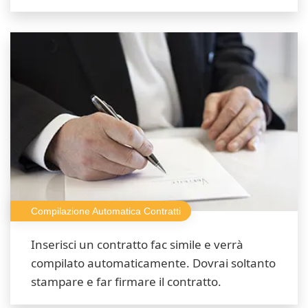
Compilazione Automatica Contratti
Inserisci un contratto fac simile e verrà
compilato automaticamente. Dovrai soltanto
stampare e far firmare il contratto.