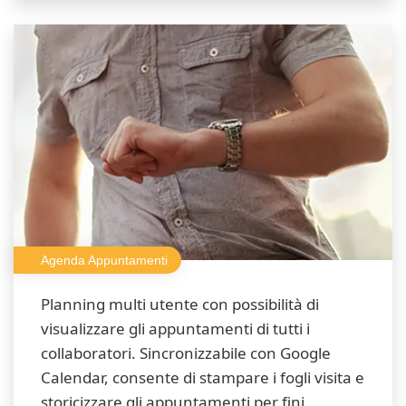
Agenda Appuntamenti
Planning multi utente con possibilità di
visualizzare gli appuntamenti di tutti i
collaboratori. Sincronizzabile con Google
Calendar, consente di stampare i fogli visita e
storicizzare gli appuntamenti per fini