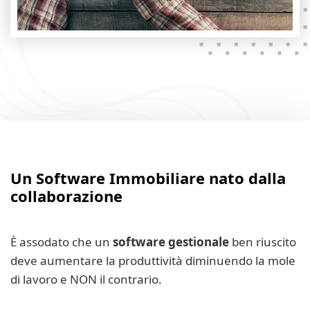
Un Software Immobiliare nato dalla
collaborazione
È assodato che un
software gestionale
ben riuscito
deve aumentare la produttività diminuendo la mole
di lavoro e NON il contrario.