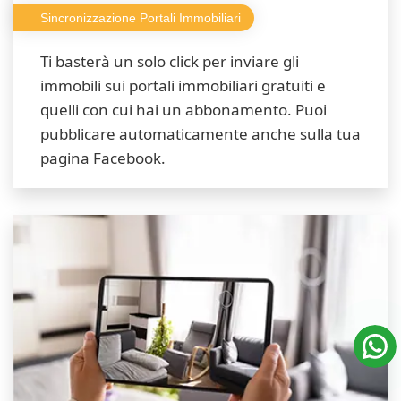
Sincronizzazione Portali Immobiliari
Ti basterà un solo click per inviare gli
immobili sui portali immobiliari gratuiti e
quelli con cui hai un abbonamento. Puoi
pubblicare automaticamente anche sulla tua
pagina Facebook.