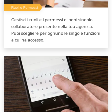
Ruoli e Permessi
Gestisci i ruoli e i permessi di ogni singolo
collaboratore presente nella tua agenzia.
Puoi scegliere per ognuno le singole funzioni
a cui ha accesso.