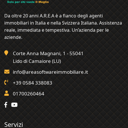
Da oltre 20 anni A.R.E.A è a fianco degli agenti
immobiliari in Italia e nella Svizzera Italiana. Assistenza
reale, immediata e tempestiva. Un’azienda per le
aziende.
Corte Anna Magnani, 1 - 55041
Lido di Camaiore (LU)
info@areasoftwareimmobiliare.it
+39 0584 338083
01700260464
Servizi