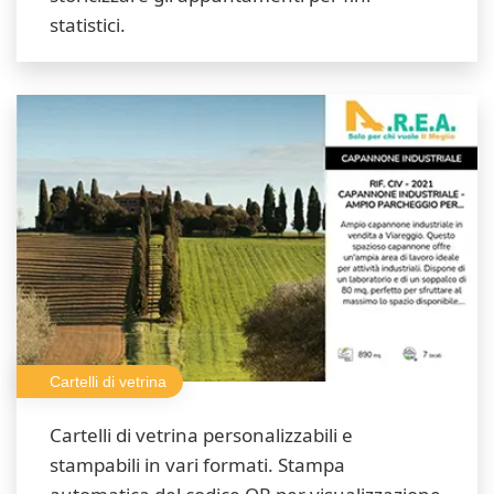
statistici.
Cartelli di vetrina
Cartelli di vetrina personalizzabili e
stampabili in vari formati. Stampa