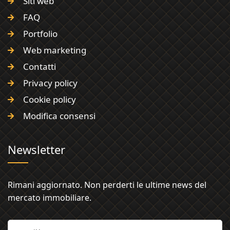
Siti web
FAQ
Portfolio
Web marketing
Contatti
Privacy policy
Cookie policy
Modifica consensi
Newsletter
Rimani aggiornato. Non perderti le ultime news del
mercato immobiliare.