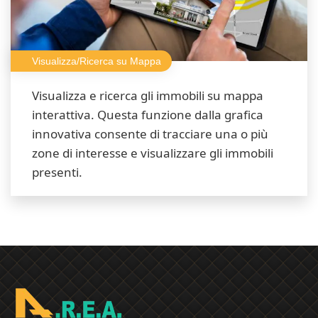
Visualizza/Ricerca su Mappa
Visualizza e ricerca gli immobili su mappa
interattiva. Questa funzione dalla grafica
innovativa consente di tracciare una o più
zone di interesse e visualizzare gli immobili
presenti.