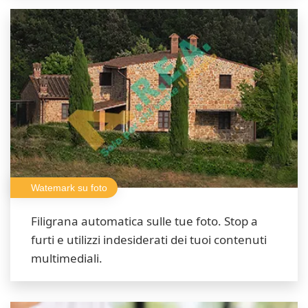
Watemark su foto
Filigrana automatica sulle tue foto. Stop a
furti e utilizzi indesiderati dei tuoi contenuti
multimediali.