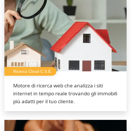
Ricerca Cloud C.S.E.
Motore di ricerca web che analizza i siti
internet in tempo reale trovando gli immobili
più adatti per il tuo cliente.