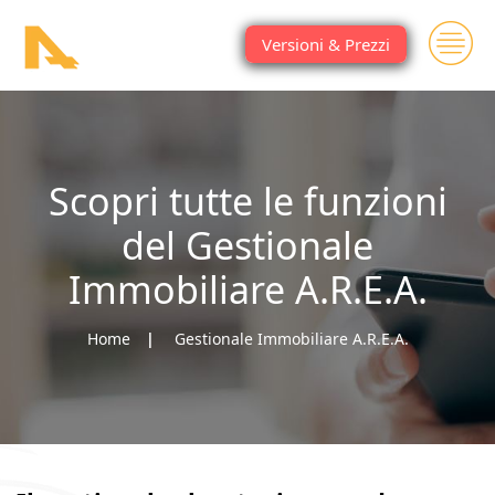
Versioni & Prezzi
Scopri tutte le funzioni
del Gestionale
Immobiliare A.R.E.A.
Home
Gestionale Immobiliare A.R.E.A.