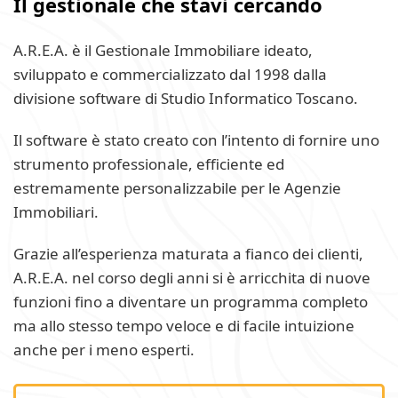
Il gestionale che stavi cercando
A.R.E.A. è il Gestionale Immobiliare ideato,
sviluppato e commercializzato dal 1998 dalla
divisione software di Studio Informatico Toscano.
Il software è stato creato con l’intento di fornire uno
strumento professionale, efficiente ed
estremamente personalizzabile per le Agenzie
Immobiliari.
Grazie all’esperienza maturata a fianco dei clienti,
A.R.E.A. nel corso degli anni si è arricchita di nuove
funzioni fino a diventare un programma completo
ma allo stesso tempo veloce e di facile intuizione
anche per i meno esperti.