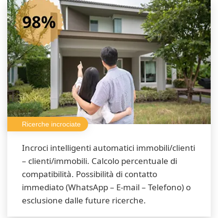
Ricerche incrociate
Incroci intelligenti automatici immobili/clienti
– clienti/immobili. Calcolo percentuale di
compatibilità. Possibilità di contatto
immediato (WhatsApp – E-mail – Telefono) o
esclusione dalle future ricerche.