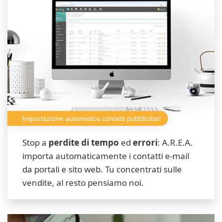
Importazione automatica contatti pubblicitari
Stop a
perdite di tempo
ed
errori
: A.R.E.A.
importa automaticamente i contatti e-mail
da portali e sito web. Tu concentrati sulle
vendite, al resto pensiamo noi.