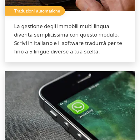
Traduzioni automatiche
La gestione degli immobili multi lingua
diventa semplicissima con questo modulo.
Scrivi in italiano e il software tradurrà per te
fino a 5 lingue diverse a tua scelta.