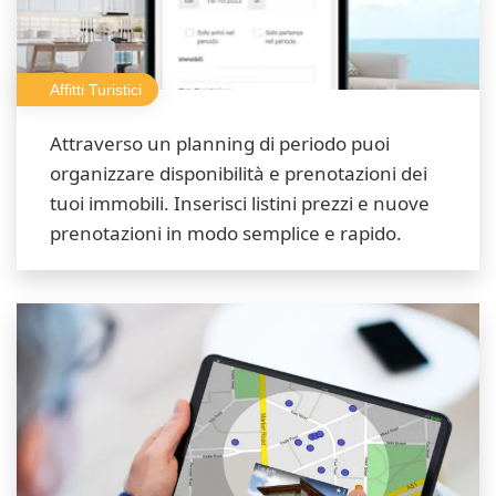
Affitti Turistici
Attraverso un planning di periodo puoi
organizzare disponibilità e prenotazioni dei
tuoi immobili. Inserisci listini prezzi e nuove
prenotazioni in modo semplice e rapido.