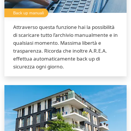
Back up manuali
Attraverso questa funzione hai la possibilità
di scaricare tutto l’archivio manualmente e in
qualsiasi momento. Massima libertà e
trasparenza. Ricorda che inoltre A.R.E.A.
effettua automaticamente back up di
sicurezza ogni giorno.