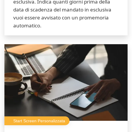
esclusiva. Indica quanti giorni prima della
data di scadenza del mandato in esclusiva
vuoi essere avvisato con un promemoria
automatico.
Start Screen Personalizzata