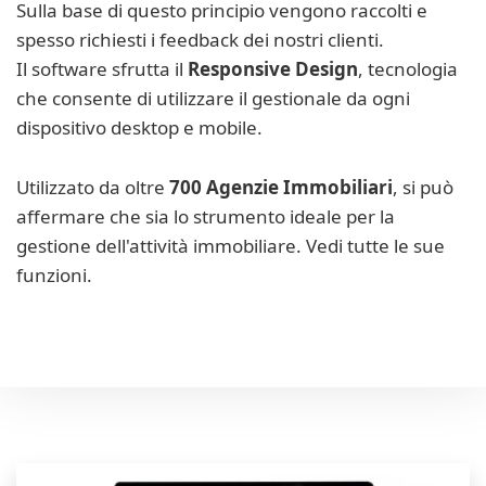
Sulla base di questo principio vengono raccolti e
spesso richiesti i feedback dei nostri clienti.
Il software sfrutta il
Responsive Design
, tecnologia
che consente di utilizzare il gestionale da ogni
dispositivo desktop e mobile.
Utilizzato da oltre
700 Agenzie Immobiliari
, si può
affermare che sia lo strumento ideale per la
gestione dell'attività immobiliare. Vedi tutte le sue
funzioni.