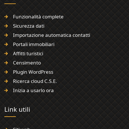
Funzionalità complete
Sicurezza dati
Importazione automatica contatti
Portali immobiliari
Affitti turistici
Censimento
Plugin WordPress
Ricerca cloud C.S.E.
Inizia a usarlo ora
Link utili