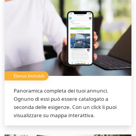
Elenco Immobili
Panoramica completa dei tuoi annunci.
Ognuno di essi può essere catalogato a
seconda delle esigenze. Con un click li puoi
visualizzare su mappa interattiva.