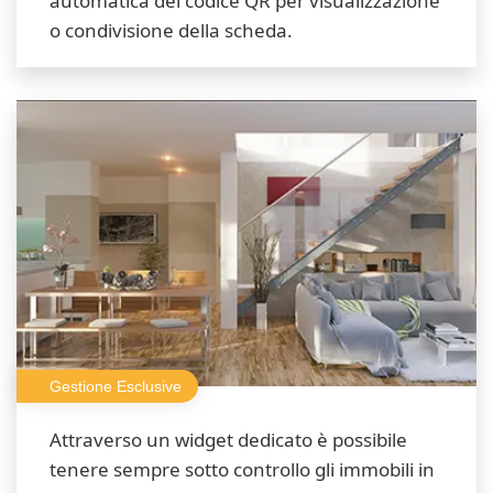
automatica del codice QR per visualizzazione
o condivisione della scheda.
Gestione Esclusive
Attraverso un widget dedicato è possibile
tenere sempre sotto controllo gli immobili in