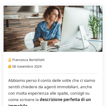
Francesca Bertellotti
06 novembre 2024
Abbiamo perso il conto delle volte che ci siamo
sentiti chiedere da agenti immobiliari, anche
con molta esperienza alle spalle, consigli su
come scrivere la
descrizione perfetta di un
immobile
.