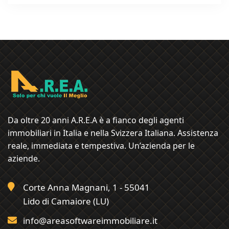
Da oltre 20 anni A.R.E.A è a fianco degli agenti
immobiliari in Italia e nella Svizzera Italiana. Assistenza
reale, immediata e tempestiva. Un’azienda per le
aziende.
Corte Anna Magnani, 1 - 55041
Lido di Camaiore (LU)
info@areasoftwareimmobiliare.it