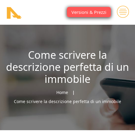
Versioni & Prezzi
Come scrivere la
descrizione perfetta di un
immobile
Home
Come scrivere la descrizione perfetta di un immobile