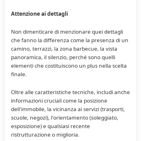
Attenzione ai dettagli
Non dimenticare di menzionare quei dettagli
che fanno la differenza come la presenza di un
camino, terrazzi, la zona barbecue, la vista
panoramica, il silenzio, perché sono quelli
elementi che costituiscono un plus nella scelta
finale.
Oltre alle caratteristiche tecniche, includi anche
informazioni cruciali come la posizione
dell'immobile, la vicinanza ai servizi (trasporti,
scuole, negozi), l'orientamento (soleggiato,
esposizione) e qualsiasi recente
ristrutturazione o miglioria.