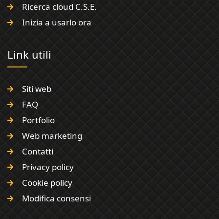
Ricerca cloud C.S.E.
Inizia a usarlo ora
Link utili
Siti web
FAQ
Portfolio
Web marketing
Contatti
Privacy policy
Cookie policy
Modifica consensi