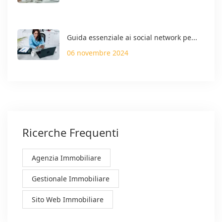
Guida essenziale ai social network pe...
06 novembre 2024
Ricerche Frequenti
Agenzia Immobiliare
Gestionale Immobiliare
Sito Web Immobiliare