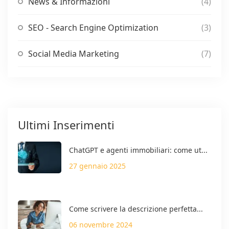
News & Informazioni
(4)
SEO - Search Engine Optimization
(3)
Social Media Marketing
(7)
Ultimi Inserimenti
ChatGPT e agenti immobiliari: come ut...
27 gennaio 2025
Come scrivere la descrizione perfetta...
06 novembre 2024