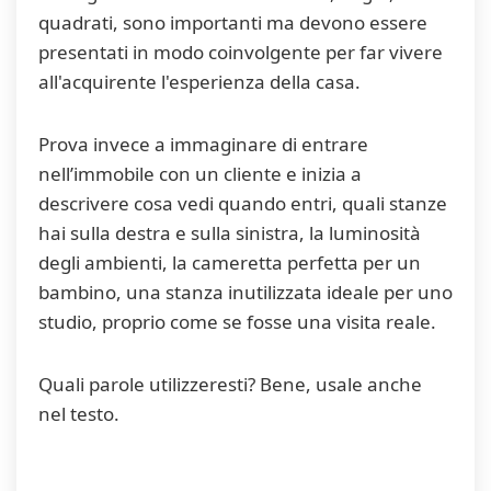
quadrati, sono importanti ma devono essere
presentati in modo coinvolgente per far vivere
all'acquirente l'esperienza della casa.
Prova invece a immaginare di entrare
nell’immobile con un cliente e inizia a
descrivere cosa vedi quando entri, quali stanze
hai sulla destra e sulla sinistra, la luminosità
degli ambienti, la cameretta perfetta per un
bambino, una stanza inutilizzata ideale per uno
studio, proprio come se fosse una visita reale.
Quali parole utilizzeresti? Bene, usale anche
nel testo.