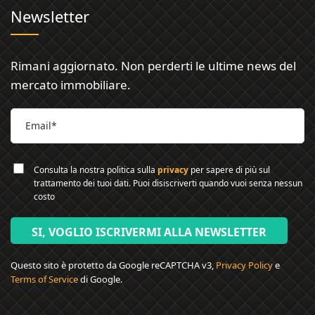
Newsletter
Rimani aggiornato. Non perderti le ultime news del
mercato immobiliare.
Consulta la nostra politica sulla
privacy
per sapere di più sul
trattamento dei tuoi dati. Puoi disiscriverti quando vuoi senza nessun
costo
SI, VOGLIO ISCRIVERMI ALLA NEWSLETTER
Questo sito è protetto da Google reCAPTCHA v3,
Privacy Policy
e
Terms of Service
di Google.