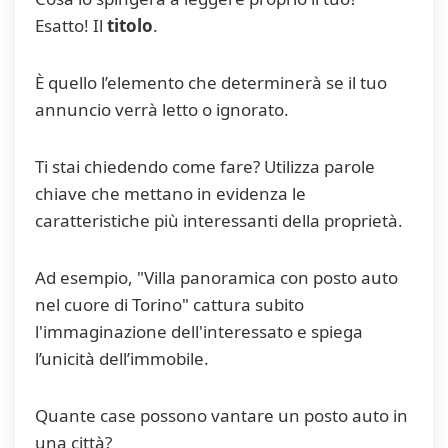
Esatto! Il
titolo
.
È quello l’elemento che determinerà se il tuo
annuncio verrà letto o ignorato.
Ti stai chiedendo come fare? Utilizza parole
chiave che mettano in evidenza le
caratteristiche più interessanti della proprietà.
Ad esempio, "Villa panoramica con posto auto
nel cuore di Torino" cattura subito
l'immaginazione dell'interessato e spiega
l’unicità dell’immobile.
Quante case possono vantare un posto auto in
una città?