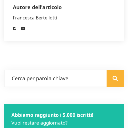
Autore dell'articolo
Francesca Bertellotti
Abbiamo raggiunto i 5.000 iscritti!
Vuoi restare aggiornato?