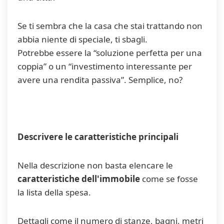
Se ti sembra che la casa che stai trattando non
abbia niente di speciale, ti sbagli.
Potrebbe essere la “soluzione perfetta per una
coppia” o un “investimento interessante per
avere una rendita passiva”. Semplice, no?
Descrivere le caratteristiche principali
Nella descrizione non basta elencare le
caratteristiche dell'immobile
come se fosse
la lista della spesa.
Dettagli come il numero di stanze, bagni, metri