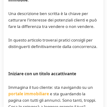
Una descrizione ben scritta è la chiave per
catturare l'interesse dei potenziali clienti e può
fare la differenza tra vendere o non vendere.
In questo articolo troverai pratici consigli per
distinguerti definitivamente dalla concorrenza.
Iniziare con un titolo accattivante
Immagina il tuo cliente: sta navigando su un
portale immobiliare
e sta guardando la
pagina con tutti gli annunci. Sono tanti, troppi.
Cosa lo spingerà a leggere proprio il tuo?