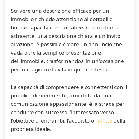
Scrivere una descrizione efficace per un
immobile richiede attenzione ai dettagli e
buone capacità comunicative. Con un titolo
attraente, una descrizione chiara e un invito
all’azione, è possibile creare un annuncio che
vada oltre la semplice presentazione
dell'immobile, trasformandosi in un'occasione
per immaginare la vita in quel contesto.
La capacità di comprendere e connettersi con il
pubblico di riferimento, arricchita da una
comunicazione appassionante, è la strada per
condurre con successo l'interessato verso
l’obiettivo di entrambi: l'acquisto o l'
affitto
della
proprietà ideale.