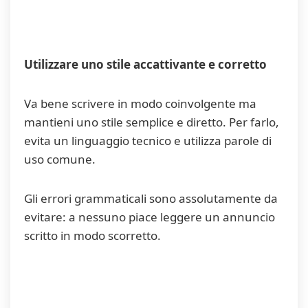
Utilizzare uno stile accattivante e corretto
Va bene scrivere in modo coinvolgente ma
mantieni uno stile semplice e diretto. Per farlo,
evita un linguaggio tecnico e utilizza parole di
uso comune.
Gli errori grammaticali sono assolutamente da
evitare: a nessuno piace leggere un annuncio
scritto in modo scorretto.