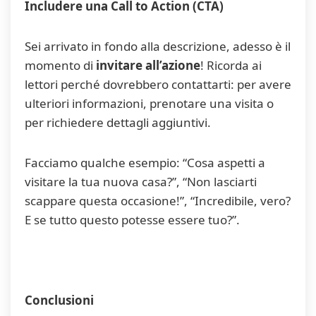
Includere una Call to Action (CTA)
Sei arrivato in fondo alla descrizione, adesso è il
momento di
invitare all’azione
! Ricorda ai
lettori perché dovrebbero contattarti: per avere
ulteriori informazioni, prenotare una visita o
per richiedere dettagli aggiuntivi.
Facciamo qualche esempio: “Cosa aspetti a
visitare la tua nuova casa?”, “Non lasciarti
scappare questa occasione!”, “Incredibile, vero?
E se tutto questo potesse essere tuo?”.
Conclusioni